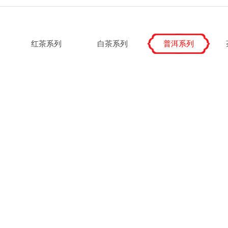
红茶系列
白茶系列
普洱系列