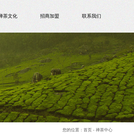
禅茶文化
招商加盟
联系我们
您的位置：首页 - 禅茶中心