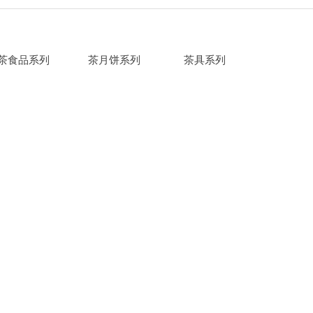
茶食品系列
茶月饼系列
茶具系列