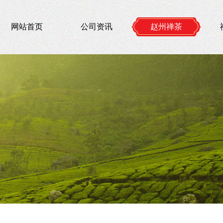
网站首页
公司资讯
赵州禅茶