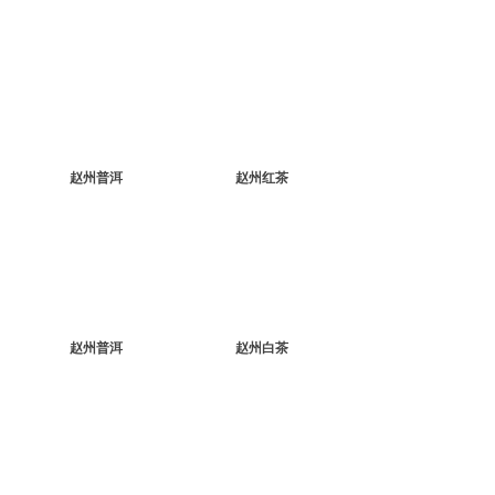
赵州普洱
赵州红茶
赵州普洱
赵州白茶